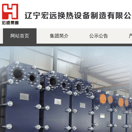
网站首页
集团简介
公示公告