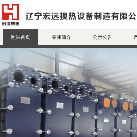
网站首页
集团简介
公示公告