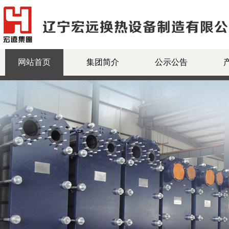
网站首页
集团简介
公示公告