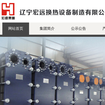
网站首页
集团简介
公示公告