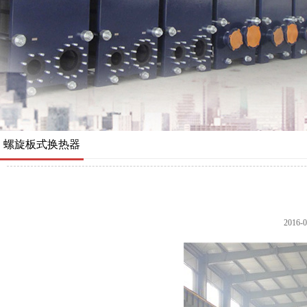
螺旋板式换热器
2016-