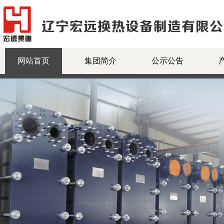
网站首页
集团简介
公示公告