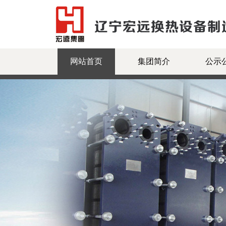
网站首页
集团简介
公示