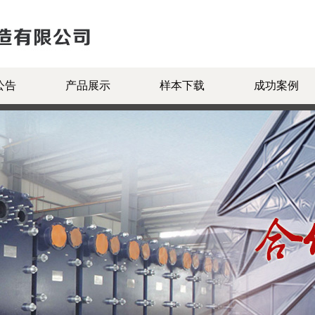
公告
产品展示
样本下载
成功案例