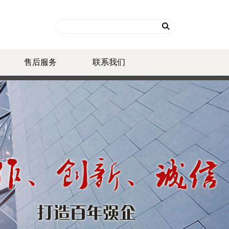
售后服务
联系我们