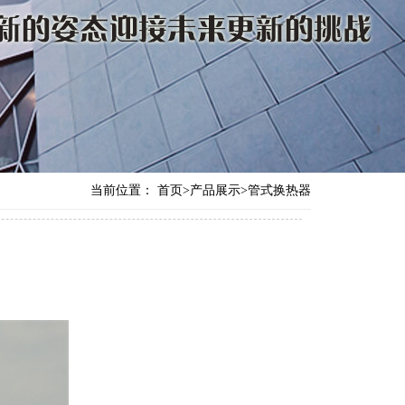
当前位置：
首页
>
产品展示
>
管式换热器