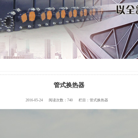
管式换热器
2016-05-24
阅读次数：
740
栏目：管式换热器