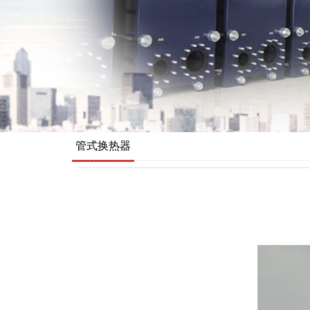
管式换热器