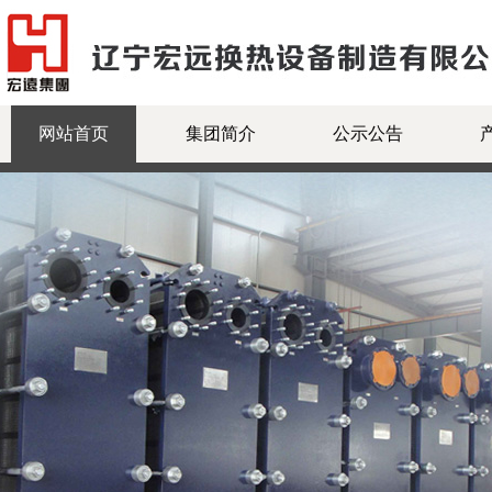
网站首页
集团简介
公示公告