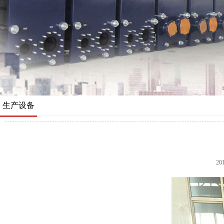
生产设备
20