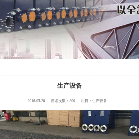
生产设备
2016-05-20
阅读次数：
890
栏目：生产设备