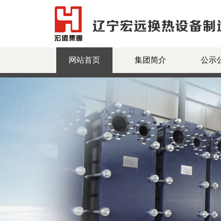
网站首页
集团简介
公示