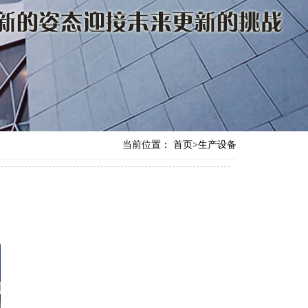
当前位置：
首页
>
生产设备