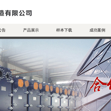
公告
产品展示
样本下载
成功案例