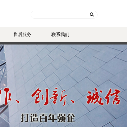
售后服务
联系我们